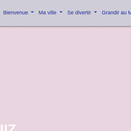
Bienvenue
Ma ville
Se divertir
Grandir au 
UIZ