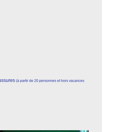
ussures
(à partir de 20 personnes et hors vacances