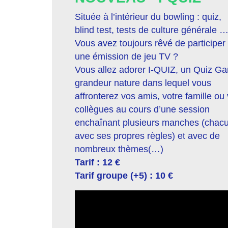
Située à l’intérieur du bowling : quiz,
blind test, tests de culture générale 
Vous avez toujours rêvé de participer
une émission de jeu TV ?
Vous allez adorer I-QUIZ, un Quiz G
grandeur nature dans lequel vous
affronterez vos amis, votre famille ou
collègues au cours d’une session
enchaînant plusieurs manches (chac
avec ses propres règles) et avec de
nombreux thèmes(…)
Tarif : 12 €
Tarif groupe (+5) : 10 €