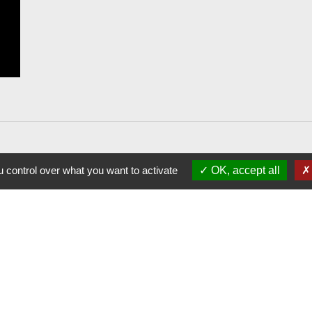
 control over what you want to activate
OK, accept all