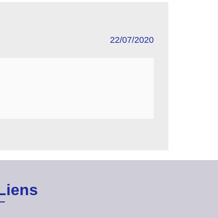
22/07/2020
Liens