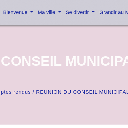
Bienvenue
Ma ville
Se divertir
Grandir au 
CONSEIL MUNICIPA
ptes rendus
/
REUNION DU CONSEIL MUNICIPAL 