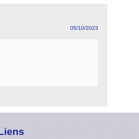
05/10/2023
Liens