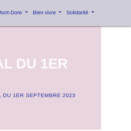
Mont-Dore
Bien vivre
Solidarité
AL DU 1ER
L DU 1ER SEPTEMBRE 2023