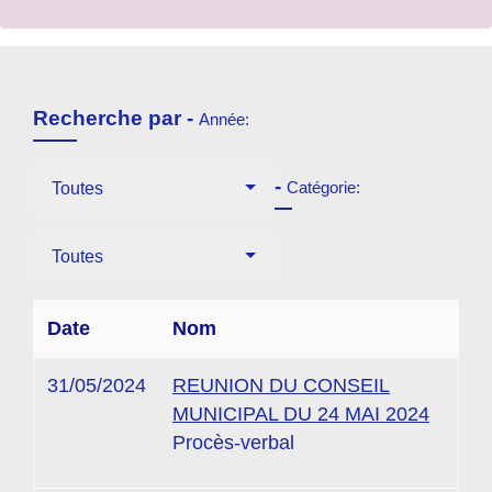
Recherche par -
Année:
-
Catégorie:
Toutes
Toutes
Date
Nom
31/05/2024
REUNION DU CONSEIL
MUNICIPAL DU 24 MAI 2024
Procès-verbal