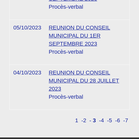
Procès-verbal
05/10/2023
REUNION DU CONSEIL
MUNICIPAL DU 1ER
SEPTEMBRE 2023
Procès-verbal
04/10/2023
REUNION DU CONSEIL
MUNICIPAL DU 28 JUILLET
2023
Procès-verbal
1
-2
-
3
-4
-5
-6
-7