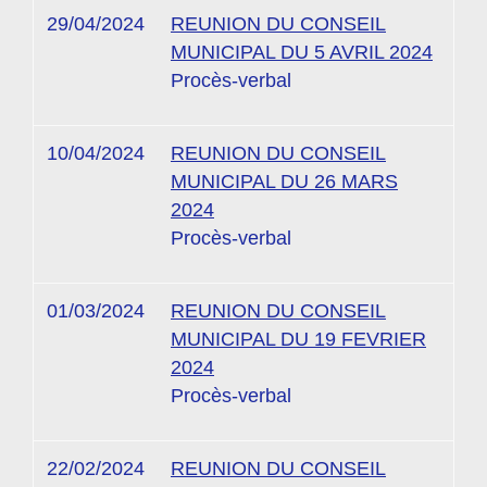
29/04/2024
REUNION DU CONSEIL
MUNICIPAL DU 5 AVRIL 2024
Procès-verbal
10/04/2024
REUNION DU CONSEIL
MUNICIPAL DU 26 MARS
2024
Procès-verbal
01/03/2024
REUNION DU CONSEIL
MUNICIPAL DU 19 FEVRIER
2024
Procès-verbal
22/02/2024
REUNION DU CONSEIL