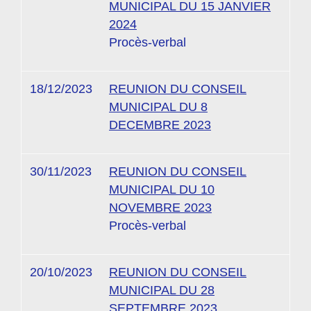
MUNICIPAL DU 15 JANVIER
2024
Procès-verbal
18/12/2023
REUNION DU CONSEIL
MUNICIPAL DU 8
DECEMBRE 2023
30/11/2023
REUNION DU CONSEIL
MUNICIPAL DU 10
NOVEMBRE 2023
Procès-verbal
20/10/2023
REUNION DU CONSEIL
MUNICIPAL DU 28
SEPTEMBRE 2023